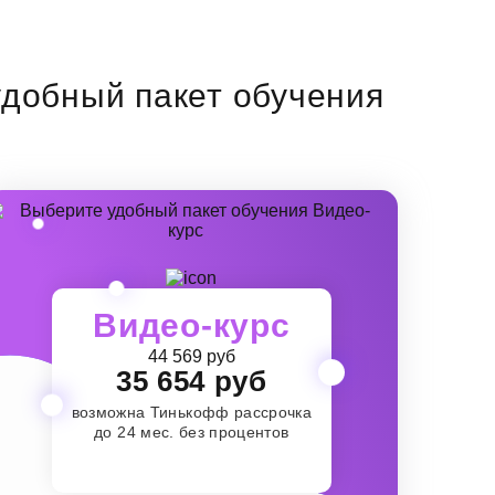
добный пакет обучения
Видео-курс
44 569 руб
35 654 руб
возможна Тинькофф рассрочка
до 24 мес. без процентов