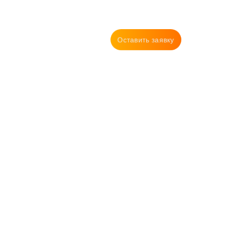
Оставить заявку