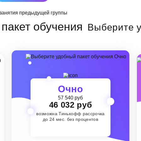
Выберите у
Очно
57 540 руб
46 032 руб
возможна Тинькофф рассрочка
до 24 мес. без процентов