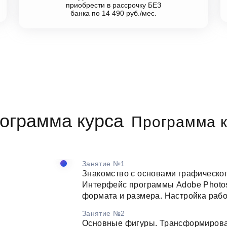
приобрести в рассрочку БЕЗ
банка по 14 490 руб./мес.
Программа к
Занятие №1
Знакомство с основами графическог
Интерфейс программы Adobe Photos
формата и размера. Настройка рабо
Занятие №2
Основные фигуры. Трансформирован