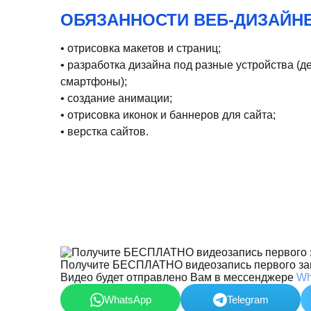
ОБЯЗАННОСТИ ВЕБ-ДИЗАЙНЕ
• отрисовка макетов и страниц;
• разработка дизайна под разные устройства (д
смартфоны);
• создание анимации;
• отрисовка иконок и баннеров для сайта;
• верстка сайтов.
Получите БЕСПЛАТНО видеозапись первого за
Видео будет отправлено Вам в мессенджере
Wh
WhatsApp
Telegram