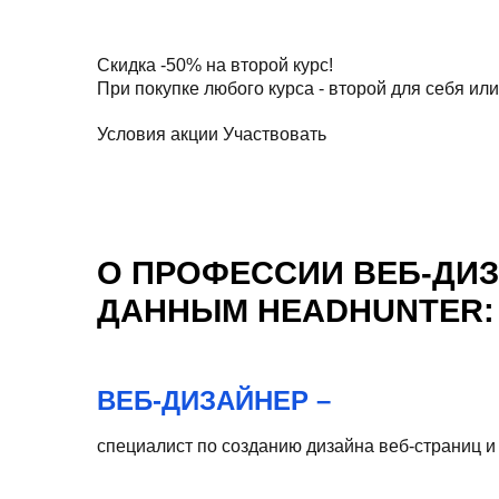
Скидка
-50%
на второй курс!
При покупке любого курса - второй для себя или
Условия акции
Участвовать
О ПРОФЕССИИ ВЕБ-ДИ
ДАННЫМ HEADHUNTER:
ВЕБ-ДИЗАЙНЕР –
специалист по созданию дизайна веб-страниц и