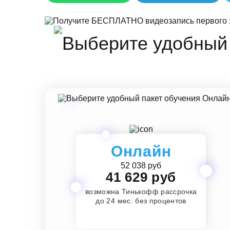
Онлайн
52 038 руб
41 629 руб
возможна Тинькофф рассрочка
до 24 мес. без процентов