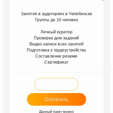
Занятия в аудиториях в Челябинске
Группы до 10 человек
Личный куратор
Проверка дом заданий
Видео-записи всех занятий
Подготовка к трудоустройству
Составление резюме
Сертификат
Записаться
Оплатить
Данный пакет можно