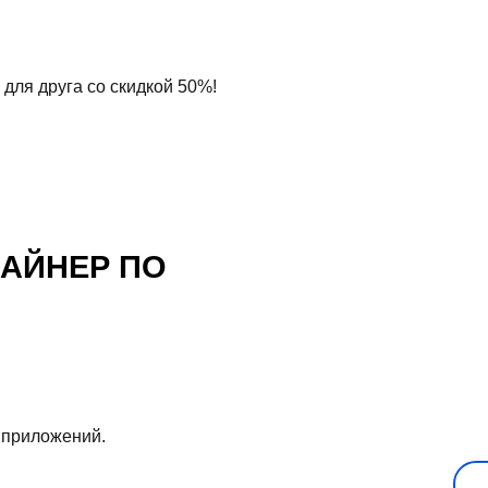
 для друга со скидкой 50%!
ЗАЙНЕР ПО
 приложений.