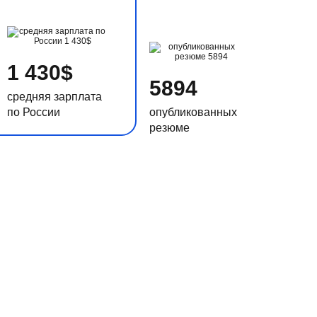
1 430$
5894
средняя зарплата
по России
опубликованных
резюме