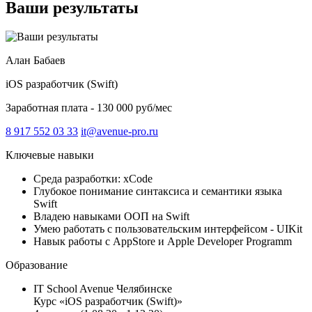
Ваши результаты
Алан Бабаев
iOS разработчик (Swift)
Заработная плата - 130 000 руб/мес
8 917 552 03 33
it@avenue-pro.ru
Ключевые навыки
Среда разработки: xCode
Глубокое понимание синтаксиса и семантики языка
Swift
Владею навыками ООП на Swift
Умею работать с пользовательским интерфейсом - UIKit
Навык работы с AppStore и Apple Developer Programm
Образование
IT School Avenue Челябинске
Курс «iOS разработчик (Swift)»‎