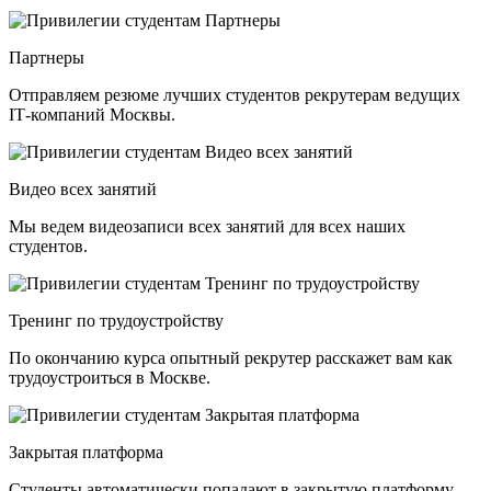
Партнеры
Отправляем резюме лучших студентов рекрутерам ведущих
ІТ-компаний Москвы.
Видео всех занятий
Мы ведем видеозаписи всех занятий для всех наших
студентов.
Тренинг по трудоустройству
По окончанию курса опытный рекрутер расскажет вам как
трудоустроиться в Москве.
Закрытая платформа
Студенты автоматически попадают в закрытую платформу