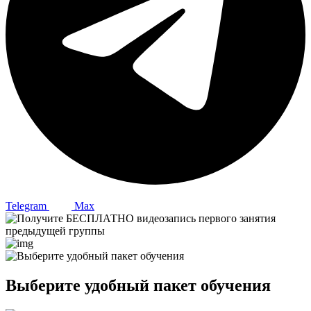
Telegram
Max
Выберите удобный пакет обучения