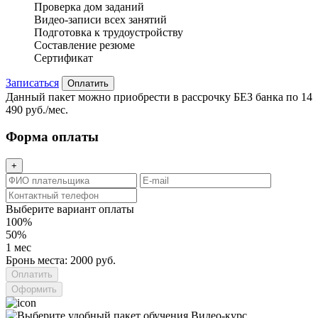
Проверка дом заданий
Видео-записи всех занятий
Подготовка к трудоустройству
Составление резюме
Сертификат
Записаться
Оплатить
Данный пакет можно приобрести в рассрочку БЕЗ банка по 14
490 руб./мес.
Форма оплаты
+
Выберите вариант оплаты
100%
50%
1 мес
Бронь места: 2000 руб.
Оформить