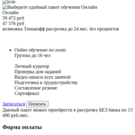
Онлайн
59 472 руб
47 576 руб
возможна Тинькофф рассрочка до 24 мес. без процентов
Online обучение по zoom
Группы до 16 чел
Личный куратор
Проверка дом заданий
Видео-записи всех занятий
Подготовка к трудоустройству
Составление резюме
Сертификат
Записаться
Оплатить
Данный пакет можно приобрести в рассрочку БЕЗ банка по 13
490 руб./мес.
Форма оплаты