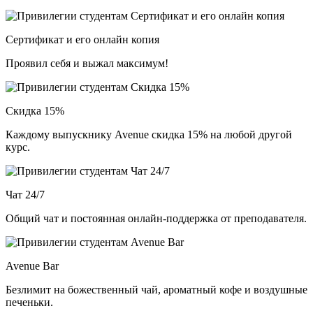
Сертификат и его онлайн копия
Проявил себя и выжал максимум!
Скидка 15%
Каждому выпускнику Avenue скидка 15% на любой другой
курс.
Чат 24/7
Общий чат и постоянная онлайн-поддержка от преподавателя.
Avenue Bar
Безлимит на божественный чай, ароматный кофе и воздушные
печеньки.