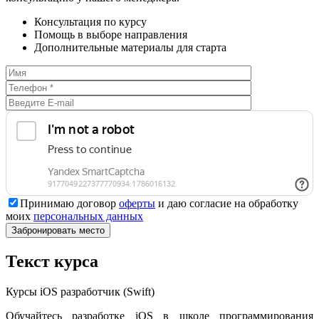
Консультация по курсу
Помощь в выборе направления
Дополнительные материалы для старта
Принимаю договор
оферты
и даю согласие на обработку
моих
персональных данных
Текст курса
Курсы iOS разработчик (Swift)
Обучайтесь разработке iOS в школе программирования