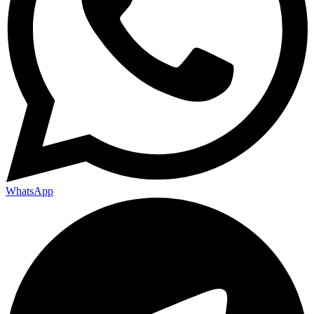
WhatsApp