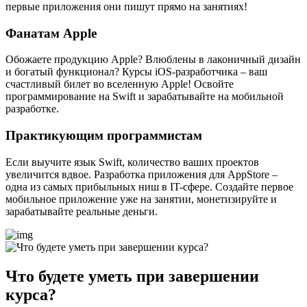
первые приложения они пишут прямо на занятиях!
Фанатам Apple
Обожаете продукцию Apple? Влюблены в лаконичный дизайн
и богатый функционал? Курсы iOS-разработчика – ваш
счастливый билет во вселенную Apple! Освойте
программирование на Swift и зарабатывайте на мобильной
разработке.
Практикующим программистам
Если выучите язык Swift, количество ваших проектов
увеличится вдвое. Разработка приложения для AppStore –
одна из самых прибыльных ниш в IT-сфере. Создайте первое
мобильное приложение уже на занятии, монетизируйте и
зарабатывайте реальные деньги.
Что будете уметь при завершении
курса?