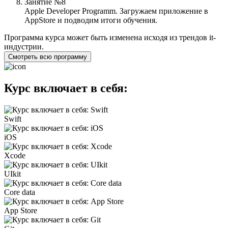
Занятие №8
Apple Developer Programm. Загружаем приложение в
AppStore и подводим итоги обучения.
Программа курса может быть изменена исходя из трендов it-
индустрии.
Смотреть всю программу
Курс включает в себя:
Swift
iOS
Xcode
UIkit
Core data
App Store