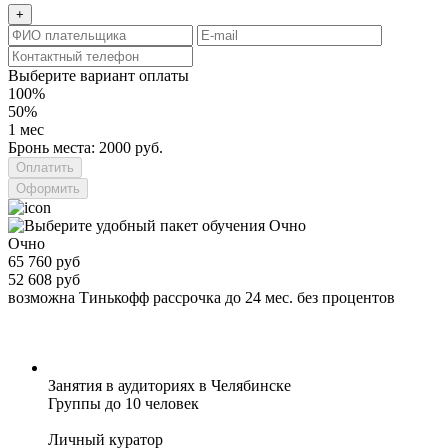
+
Выберите вариант оплаты
100%
50%
1 мес
Бронь места: 2000 руб.
Оформить
Очно
65 760 руб
52 608 руб
возможна Тинькофф рассрочка до 24 мес. без процентов
Занятия в аудиториях в Челябинске
Группы до 10 человек
Личный куратор