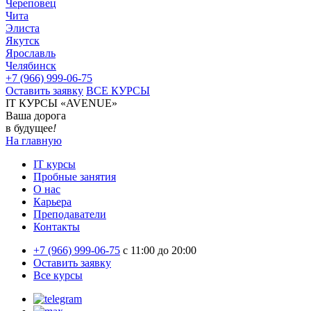
Череповец
Чита
Элиста
Якутск
Ярославль
Челябинск
+7 (966) 999-06-75
Оставить заявку
ВСЕ КУРСЫ
IT КУРСЫ «AVENUE»
Ваша дорога
в будущее
!
На главную
IT курсы
Пробные занятия
О нас
Карьера
Преподаватели
Контакты
+7 (966) 999-06-75
c 11:00 до 20:00
Оставить заявку
Все курсы