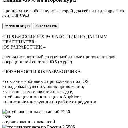
При покупке любого курса - второй для себя или для друга со
скидкой 50%!
Условия акции
Участвовать
О ПРОФЕССИИ iOS РАЗРАБОТЧИК ПО ДАННЫМ
HEADHUNTER:
iOS РАЗРАБОТЧИК –
специалист, который создает мобильные приложения для
операционной системы iOS (Apple).
ОБЯЗАННОСТИ iOS РАЗРАБОТЧИКА:
• создание мобильных приложений под iOS;
• поддержка существующих приложений;
• участие в тестировании и отладке;
• публикация и монетизация в AppStore;
• написание инструкции по работе с продуктом.
7556
опубликованных вакансий