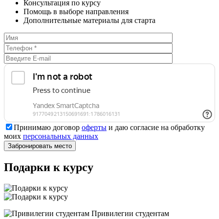
Консультация по курсу
Помощь в выборе направления
Дополнительные материалы для старта
Принимаю договор
оферты
и даю согласие на обработку
моих
персональных данных
Подарки к курсу
Привилегии студентам