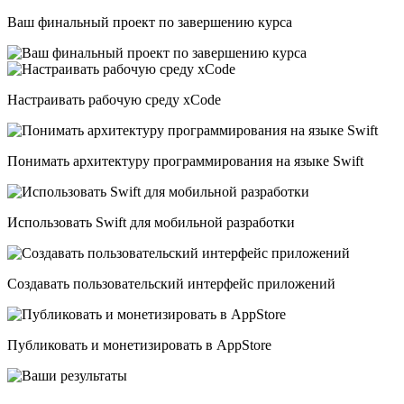
Ваш финальный проект по завершению курса
Настраивать рабочую среду xCode
Понимать архитектуру программирования на языке Swift
Использовать Swift для мобильной разработки
Создавать пользовательский интерфейс приложений
Публиковать и монетизировать в AppStore