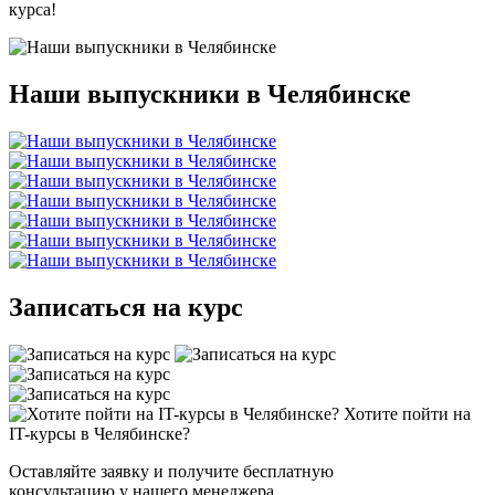
курса!
Наши выпускники в Челябинске
Записаться на курс
Хотите пойти на
IT-курсы в Челябинске?
Оставляйте заявку и получите бесплатную
консультацию у нашего менеджера.