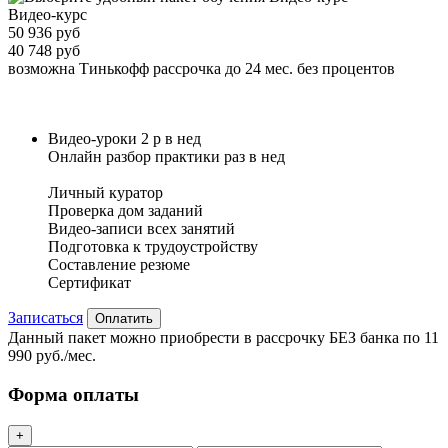
Видео-курс
50 936 руб
40 748 руб
возможна Тинькофф рассрочка до 24 мес. без процентов
Видео-уроки 2 р в нед
Онлайн разбор практики раз в нед
Личный куратор
Проверка дом заданий
Видео-записи всех занятий
Подготовка к трудоустройству
Составление резюме
Сертификат
Записаться
Оплатить
Данный пакет можно приобрести в рассрочку БЕЗ банка по 11
990 руб./мес.
Форма оплаты
+