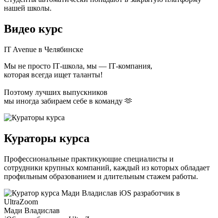
нашей школы.
Видео курс
IT Avenue в Челябинске
Мы не просто ІТ-школа, мы — ІТ-компания,
которая всегда ищет таланты!
Поэтому лучших выпускников
мы иногда забираем себе в команду 🫶
Кураторы курса
Профессиональные практикующие специалисты и
сотрудники крупных компаний, каждый из которых обладает
профильным образованием и длительным стажем работы.
Мади Владислав