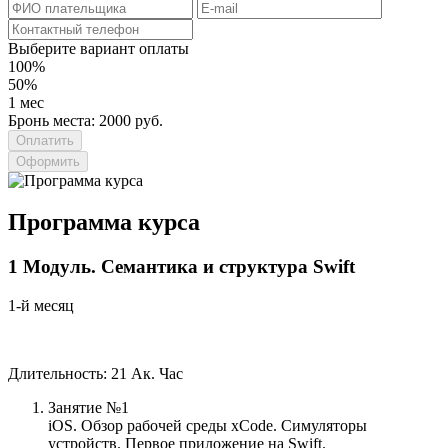
Выберите вариант оплаты
100%
50%
1 мес
Бронь места: 2000 руб.
Оформить
Программа курса
1
Модуль.
Семантика и структура Swift
1-й месяц
Длительность: 21 Ак. Час
Занятие №1
iOS. Обзор рабочей среды xCode. Симуляторы
устройств. Первое приложение на Swift.