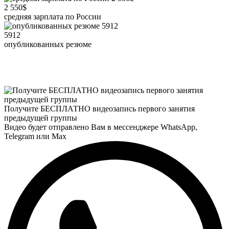
2 550$
средняя зарплата по России
5912
опубликованных резюме
Получите БЕСПЛАТНО видеозапись первого занятия
предыдущей группы
Видео будет отправлено Вам в мессенджере
WhatsApp
,
Telegram
или
Max