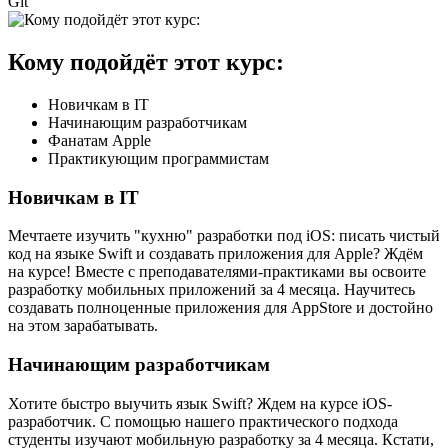
Git
Кому подойдёт этот курс:
Новичкам в IT
Начинающим разработчикам
Фанатам Apple
Практикующим программистам
Новичкам в IT
Мечтаете изучить "кухню" разработки под iOS: писать чистый
код на языке Swift и создавать приложения для Apple? Ждём
на курсе! Вместе с преподавателями-практиками вы освоите
разработку мобильных приложений за 4 месяца. Научитесь
создавать полноценные приложения для AppStore и достойно
на этом зарабатывать.
Начинающим разработчикам
Хотите быстро выучить язык Swift? Ждем на курсе iOS-
разработчик. С помощью нашего практического подхода
студенты изучают мобильную разработку за 4 месяца. Кстати,