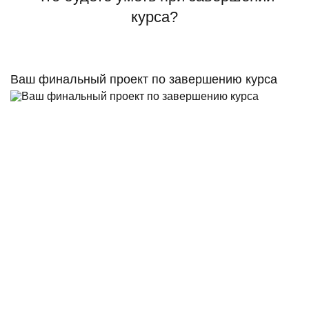
курса?
Ваш финальный проект по завершению курса