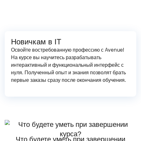
Новичкам в IT
Освойте востребованную профессию с Avenue!
На курсе вы научитесь разрабатывать
интерактивный и функциональный интерфейс с
нуля. Полученный опыт и знания позволят брать
первые заказы сразу после окончания обучения.
Что будете уметь при завершении