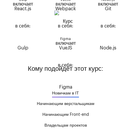
Figma
Кому подойдёт этот курс:
Новичкам в IT
Начинающим верстальщикам
Начинающим Front-end
Владельцам проектов