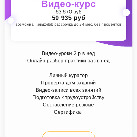
Видео-курс
63 670 руб
50 935 руб
возможна Тинькофф рассрочка до 24 мес. без процентов
Видео-уроки 2 р в нед
Онлайн разбор практики раз в нед
Личный куратор
Проверка дом заданий
Видео-записи всех занятий
Подготовка к трудоустройству
Составление резюме
Сертификат