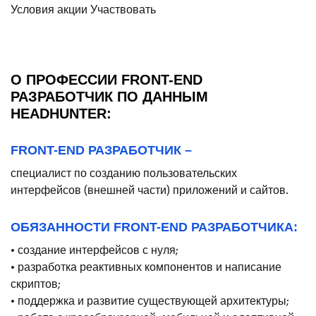
Условия акции
Участвовать
О ПРОФЕССИИ FRONT-END
РАЗРАБОТЧИК ПО ДАННЫМ
HEADHUNTER:
FRONT-END РАЗРАБОТЧИК –
специалист по созданию пользовательских
интерфейсов (внешней части) приложений и сайтов.
ОБЯЗАННОСТИ FRONT-END РАЗРАБОТЧИКА:
• создание интерфейсов с нуля;
• разработка реактивных компонентов и написание
скриптов;
• поддержка и развитие существующей архитектуры;