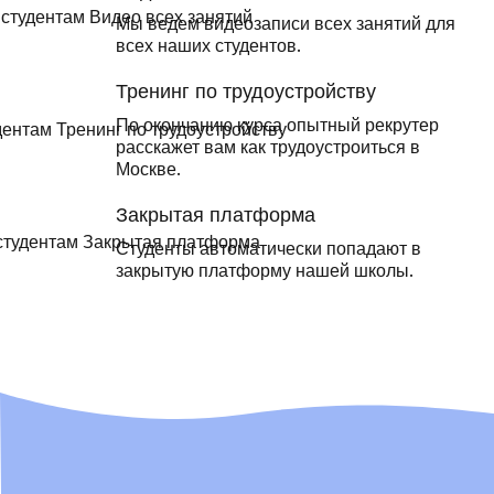
Мы ведем видеозаписи всех занятий для
всех наших студентов.
Тренинг по трудоустройству
По окончанию курса опытный рекрутер
расскажет вам как трудоустроиться в
Москве.
Закрытая платформа
Студенты автоматически попадают в
закрытую платформу нашей школы.