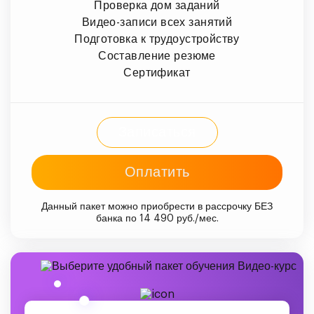
Проверка дом заданий
Видео-записи всех занятий
Подготовка к трудоустройству
Составление резюме
Сертификат
Записаться
Оплатить
Данный пакет можно приобрести в рассрочку БЕЗ
банка по 14 490 руб./мес.