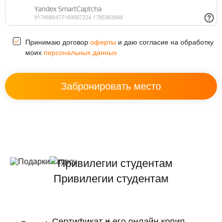
оферты
Принимаю договор
и даю согласие на обработку
персональных данных
моих
Привилегии студентам
Сертификат и его онлайн копия