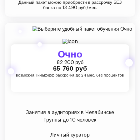
Данный пакет можно приобрести в рассрочку БЕЗ
банка по 13 490 руб./мес.
Очно
82 200 руб
65 760 руб
возможна Тинькофф рассрочка до 24 мес. без процентов
Занятия в аудиториях в Челябинске
Группы до 10 человек
Личный куратор