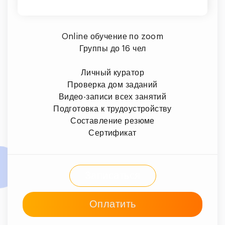
Online обучение по zoom
Группы до 16 чел
Личный куратор
Проверка дом заданий
Видео-записи всех занятий
Подготовка к трудоустройству
Составление резюме
Сертификат
Записаться
Оплатить