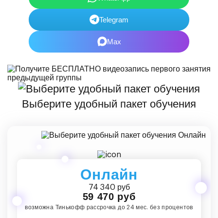
Telegram
Max
Выберите удобный пакет обучения
Онлайн
74 340 руб
59 470 руб
возможна Тинькофф рассрочка до 24 мес. без процентов