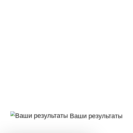
Ваши результаты