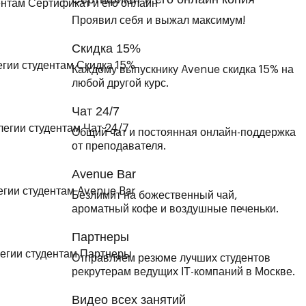
Проявил себя и выжал максимум!
Скидка 15%
Каждому выпускнику Avenue скидка 15% на
любой другой курс.
Чат 24/7
Общий чат и постоянная онлайн-поддержка
от преподавателя.
Avenue Bar
Безлимит на божественный чай,
ароматный кофе и воздушные печеньки.
Партнеры
Отправляем резюме лучших студентов
рекрутерам ведущих ІТ-компаний в Москве.
Видео всех занятий