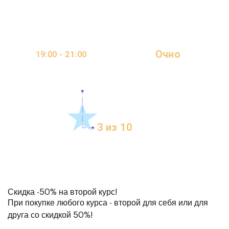
Очно
19:00 - 21:00
ОНЛАЙН
2 ДНЯ В НЕДЕЛЮ
3 из 10
МЕСТ
Скидка
-50%
на второй курс!
При покупке любого курса - второй для себя или для
друга со скидкой 50%!