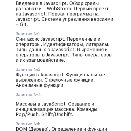
Введение в Javascript. Обзор среды
разработки – WebStorm. Первый проект
на Javascript. Первая программа на
Javascript. Система управления версиями
– Git.
Занятие №2
Синтаксис Javascript. Переменные и
операторы. Идентификаторы, литералы.
Типы данных в Javascript. Выражения и
операторы в Javascript. Типы операторов
и их взаимодействие.
Занятие №3
Функции в Javascript. Функциональные
выражения. Стрелочные функции.
Анонимные функции.
Занятие №4
Массивы в JavaScript. Создание и
инициализапция массива. Команды
Pop/Push, Shift/Unshift.
Занятие №5
DOM (Дерево). Определение и функции