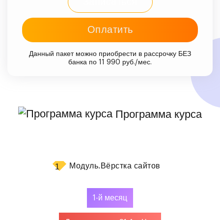
Записаться
Оплатить
Данный пакет можно приобрести в рассрочку БЕЗ
банка по 11 990 руб./мес.
Программа курса
Модуль.
Вёрстка сайтов
1
1-й месяц