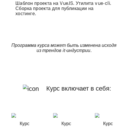
Шаблон проекта на VueJS. Утилита vue-cli.
Сборка проекта для публикации на
хостинге.
Программа курса может быть изменена исходя
из трендов it-индустрии.
Курс включает в себя: