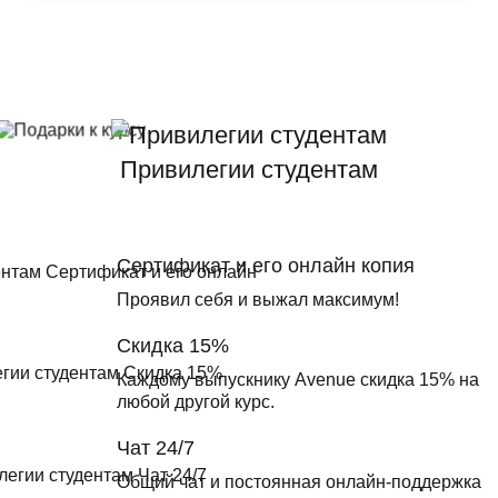
Привилегии студентам
Сертификат и его онлайн копия
Проявил себя и выжал максимум!
Скидка 15%
Каждому выпускнику Avenue скидка 15% на
любой другой курс.
Чат 24/7
Общий чат и постоянная онлайн-поддержка