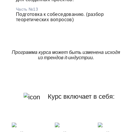
Часть №13
Подготовка к собеседованию. (разбор
теоретических вопросов)
Программа курса может быть изменена исходя
из трендов it-индустрии.
Курс включает в себя: