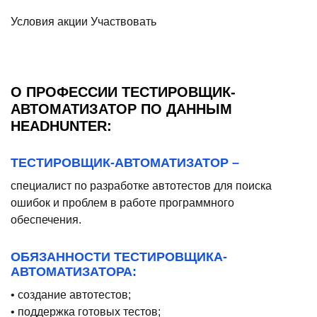
Условия акции
Участвовать
О ПРОФЕССИИ ТЕСТИРОВЩИК-
АВТОМАТИЗАТОР ПО ДАННЫМ
HEADHUNTER:
ТЕСТИРОВЩИК-АВТОМАТИЗАТОР –
специалист по разработке автотестов для поиска
ошибок и проблем в работе программного
обеспечения.
ОБЯЗАННОСТИ ТЕСТИРОВЩИКА-
АВТОМАТИЗАТОРА:
• создание автотестов;
• поддержка готовых тестов;