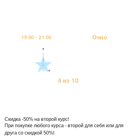
МЕСЯЦА
Очно
19:00 - 21:00
ОНЛАЙН
2 ДНЯ В НЕДЕЛЮ
4 из 10
МЕСТ
Скидка
-50%
на второй курс!
При покупке любого курса - второй для себя или для
друга со скидкой 50%!