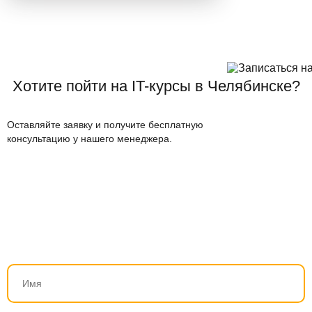
Хотите пойти на IT-курсы в Челябинске?
Оставляйте заявку и получите бесплатную
консультацию у нашего менеджера.