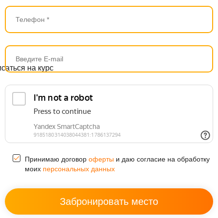
Принимаю договор
оферты
и даю согласие на обработку
моих
персональных данных