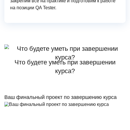
закрепим всё на практике и подготовим к работе
на позиции QA Tester.
Что будете уметь при завершении
курса?
Ваш финальный проект по завершению курса