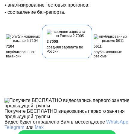
• анализирование тестовых прогонов;
• составление баг-репорта.
2 700$
7104
5611
средняя зарплата по
России
опубликованных
опубликованных
вакансий
резюме
Получите БЕСПЛАТНО видеозапись первого занятия
предыдущей группы
Видео будет отправлено Вам в мессенджере
WhatsApp
,
Telegram
или
Max