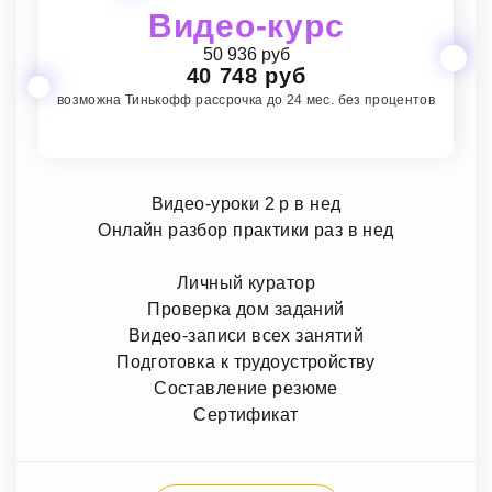
Видео-курс
50 936 руб
40 748 руб
возможна Тинькофф рассрочка до 24 мес. без процентов
Видео-уроки 2 р в нед
Онлайн разбор практики раз в нед
Личный куратор
Проверка дом заданий
Видео-записи всех занятий
Подготовка к трудоустройству
Составление резюме
Сертификат