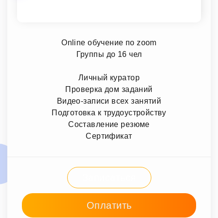
Online обучение по zoom
Группы до 16 чел
Личный куратор
Проверка дом заданий
Видео-записи всех занятий
Подготовка к трудоустройству
Составление резюме
Сертификат
Записаться
Оплатить