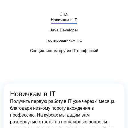
Новичкам в IT
Java Developer
Тестировщикам ПО
Специалистам других IT-профессий
Новичкам в IT
Получить первую работу в IT уже через 4 месяца
благодаря низкому порогу вхождения в
профессию. На курсах мы дадим вам
развернутые ответы на популярные вопросы,