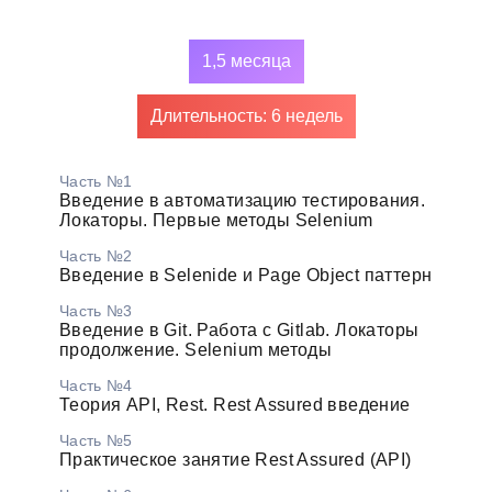
1,5 месяца
Длительность: 6 недель
Часть №1
Введение в автоматизацию тестирования.
Локаторы. Первые методы Selenium
Часть №2
Введение в Selenide и Page Object паттерн
Часть №3
Введение в Git. Работа с Gitlab. Локаторы
продолжение. Selenium методы
Часть №4
Теория API, Rest. Rest Assured введение
Часть №5
Практическое занятие Rest Assured (API)