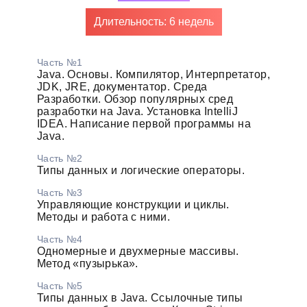
Длительность: 6 недель
Часть №1
Java. Основы. Компилятор, Интерпретатор,
JDK, JRE, документатор. Среда
Разработки. Обзор популярных сред
разработки на Java. Установка IntelliJ
IDEA. Написание первой программы на
Java.
Часть №2
Типы данных и логические операторы.
Часть №3
Управляющие конструкции и циклы.
Методы и работа с ними.
Часть №4
Одномерные и двухмерные массивы.
Метод «пузырька».
Часть №5
Типы данных в Java. Ссылочные типы