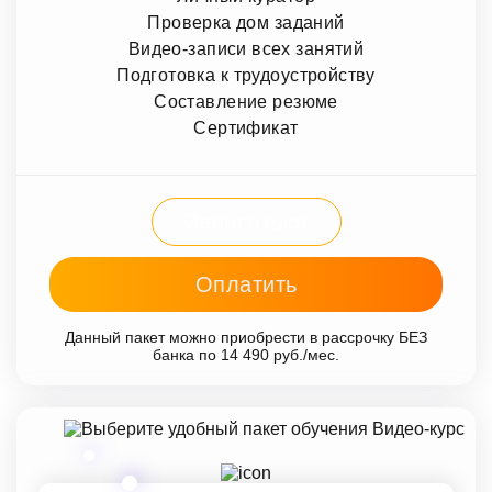
Проверка дом заданий
Видео-записи всех занятий
Подготовка к трудоустройству
Составление резюме
Сертификат
Записаться
Оплатить
Данный пакет можно приобрести в рассрочку БЕЗ
банка по 14 490 руб./мес.