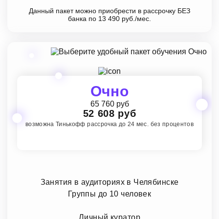
Данный пакет можно приобрести в рассрочку БЕЗ
банка по 13 490 руб./мес.
Очно
65 760 руб
52 608 руб
возможна Тинькофф рассрочка до 24 мес. без процентов
Занятия в аудиториях в Челябинске
Группы до 10 человек
Личный куратор