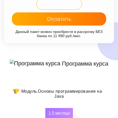
Записаться
Оплатить
Данный пакет можно приобрести в рассрочку БЕЗ
банка по 11 990 руб./мес.
Программа курса
Модуль.
Основы программирования на
1
Java
1,5 месяца