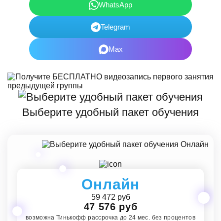
WhatsApp
Telegram
Max
Выберите удобный пакет обучения
Онлайн
59 472 руб
47 576 руб
возможна Тинькофф рассрочка до 24 мес. без процентов