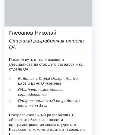
Глебанов Николай
Старший разработчик отдела
QA
Прошел путь от начинающего
специалиста до старшего разработчика
отдела QA.
Работал c Digital Design, Aquiva
Labs и Банк Открытие
Обладатель множества
сертификатов
Профессиональный разработчик
тестов на Java
Профессиональный разработчик. С
лёгкостью объяснит тонкости
программирования своим студентам.
Расскажет о том, чего ждать от карьеры в
IT.