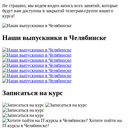
Не страшно, мы ведем видео-запись всех занятий, которые
будут вам доступны в закрытой телеграм-группе вашего
курса!
Наши выпускники в Челябинске
Записаться на курс
Хотите пойти на
IT-курсы в Челябинске?