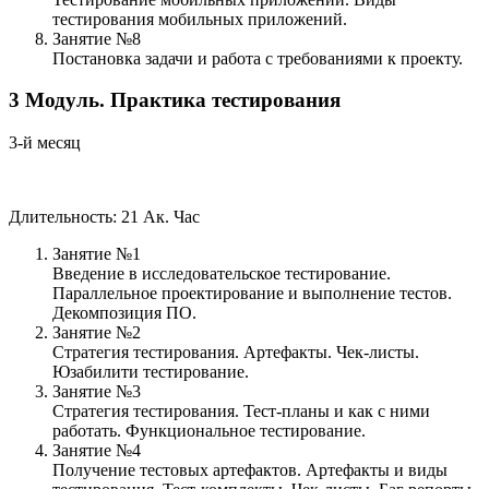
тестирования мобильных приложений.
Занятие №8
Постановка задачи и работа с требованиями к проекту.
3
Модуль.
Практика тестирования
3-й месяц
Длительность: 21 Ак. Час
Занятие №1
Введение в исследовательское тестирование.
Параллельное проектирование и выполнение тестов.
Декомпозиция ПО.
Занятие №2
Стратегия тестирования. Артефакты. Чек-листы.
Юзабилити тестирование.
Занятие №3
Стратегия тестирования. Тест-планы и как с ними
работать. Функциональное тестирование.
Занятие №4
Получение тестовых артефактов. Артефакты и виды