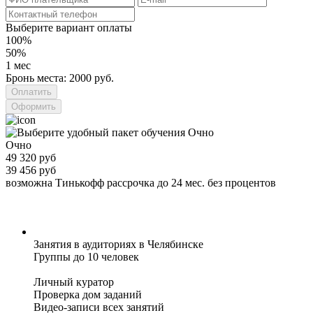
Выберите вариант оплаты
100%
50%
1 мес
Бронь места: 2000 руб.
Оформить
Очно
49 320 руб
39 456 руб
возможна Тинькофф рассрочка до 24 мес. без процентов
Занятия в аудиториях в Челябинске
Группы до 10 человек
Личный куратор
Проверка дом заданий
Видео-записи всех занятий