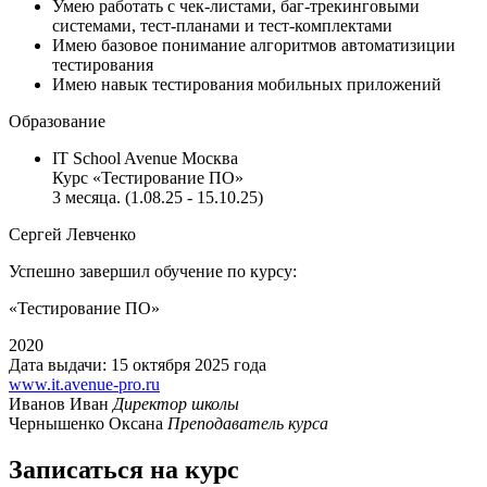
Умею работать с чек-листами, баг-трекинговыми
системами, тест-планами и тест-комплектами
Имею базовое понимание алгоритмов автоматизиции
тестирования
Имею навык тестирования мобильных приложений
Образование
IT School Avenue Москва
Курс «Тестирование ПО»‎
3 месяца. (1.08.25 - 15.10.25)
Сергей Левченко
Успешно завершил обучение по курсу:
«Тестирование ПО»‎
2020
Дата выдачи: 15 октября 2025 года
www.it.avenue-pro.ru
Иванов Иван
Директор школы
Чернышенко Оксана
Преподаватель курса
Записаться на курс