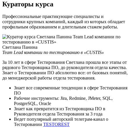
Кураторы курса
Профессиональные практикующие специалисты и
сотрудники крупных компаний, каждый из которых обладает
профильным образованием и длительным стажем работы.
Светлана Панина
Team Lead компании по тестированию в «CUSTIS»
За 10 лет в сфере Тестирования Светлана прошла все этапы от
рядового Тестировщика ПО, до руководителя отдела качества.
Знает о Тестировании ПО абсолютно все: от базовых понятий,
до менеджерской работы отдела тестирования.
Знает все современные тенденции в сфере Тестирования
ПО
Рабочие инструменты: Jira, Redmine, JMeter, SQL,
PostgreSQL, Oracle
Знает как превратится из Тестировщика ПО в
Руководителя отдела Тестирования за 3 года
Ведет популярный авторский телеграм-канал о
Тестировании
TESTOREST