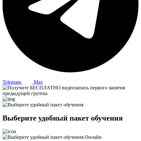
Telegram
Max
Выберите удобный пакет обучения