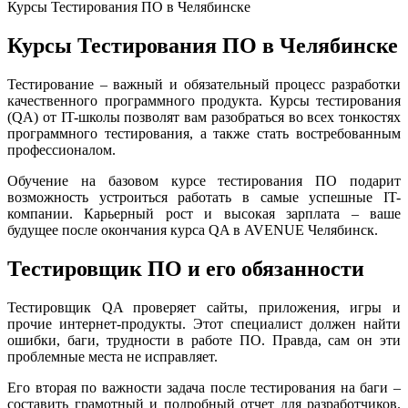
Курсы Тестирования ПО в Челябинске
Курсы Тестирования ПО в Челябинске
Тестирование – важный и обязательный процесс разработки
качественного программного продукта. Курсы тестирования
(QA) от IT-школы позволят вам разобраться во всех тонкостях
программного тестирования, а также стать востребованным
профессионалом.
Обучение на базовом курсе тестирования ПО подарит
возможность устроиться работать в самые успешные IT-
компании. Карьерный рост и высокая зарплата – ваше
будущее после окончания курса QA в AVENUE Челябинск.
Тестировщик ПО и его обязанности
Тестировщик QA проверяет сайты, приложения, игры и
прочие интернет-продукты. Этот специалист должен найти
ошибки, баги, трудности в работе ПО. Правда, сам он эти
проблемные места не исправляет.
Его вторая по важности задача после тестирования на баги –
составить грамотный и подробный отчет для разработчиков.