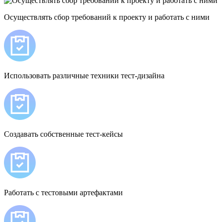
Осуществлять сбор требований к проекту и работать с ними
Использовать различные техники тест-дизайна
Создавать собственные тест-кейсы
Работать с тестовыми артефактами