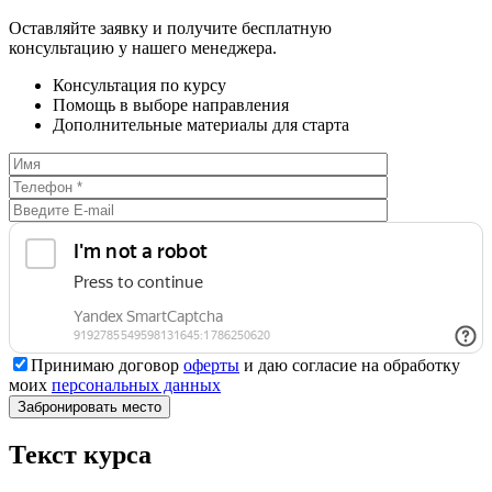
Оставляйте заявку и получите бесплатную
консультацию у нашего менеджера.
Консультация по курсу
Помощь в выборе направления
Дополнительные материалы для старта
Принимаю договор
оферты
и даю согласие на обработку
моих
персональных данных
Текст курса