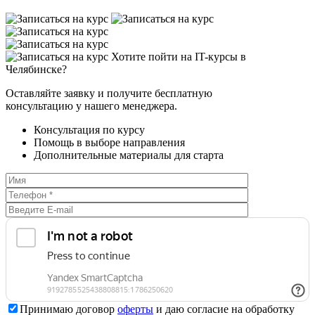
Хотите пойти на IT-курсы в
Челябинске?
Оставляйте заявку и получите бесплатную
консультацию у нашего менеджера.
Консультация по курсу
Помощь в выборе направления
Дополнительные материалы для старта
Принимаю договор
оферты
и даю согласие на обработку