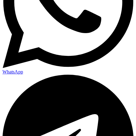
WhatsApp