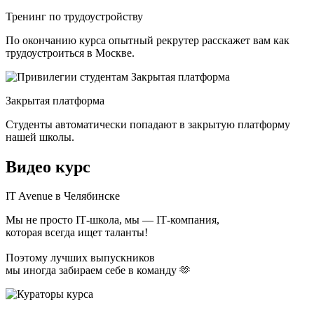
Тренинг по трудоустройству
По окончанию курса опытный рекрутер расскажет вам как
трудоустроиться в Москве.
Закрытая платформа
Студенты автоматически попадают в закрытую платформу
нашей школы.
Видео курс
IT Avenue в Челябинске
Мы не просто ІТ-школа, мы — ІТ-компания,
которая всегда ищет таланты!
Поэтому лучших выпускников
мы иногда забираем себе в команду 🫶