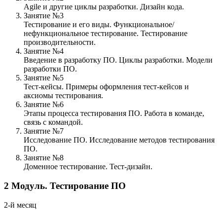
Agile и другие циклы разработки. Дизайн кода.
Занятие №3
Тестирование и его виды. Функциональное/
нефункциональное тестирование. Тестирование
производительности.
Занятие №4
Введение в разработку ПО. Циклы разработки. Модели
разработки ПО.
Занятие №5
Тест-кейсы. Примеры оформления тест-кейсов и
аксиомы тестирования.
Занятие №6
Этапы процесса тестирования ПО. Работа в команде,
связь с командой.
Занятие №7
Исследование ПО. Исследование методов тестирования
ПО.
Занятие №8
Доменное тестирование. Тест-дизайн.
2
Модуль.
Тестирование ПО
2-й месяц