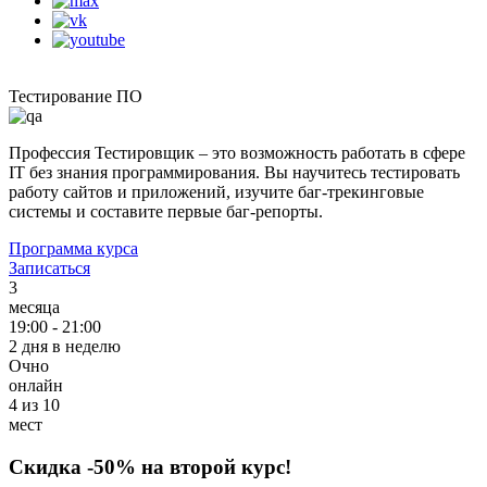
Тестирование ПО
Профессия Тестировщик – это возможность работать в сфере
IT без знания программирования. Вы научитесь тестировать
работу сайтов и приложений, изучите баг-трекинговые
системы и составите первые баг-репорты.
Программа курса
Записаться
3
месяца
19:00 - 21:00
2 дня в неделю
Очно
онлайн
4 из 10
мест
Скидка
-50%
на второй курс!