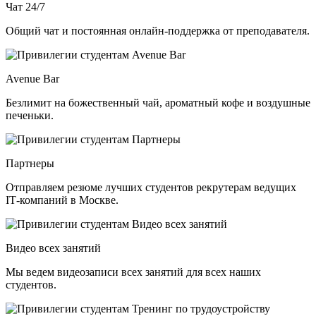
Чат 24/7
Общий чат и постоянная онлайн-поддержка от преподавателя.
Avenue Bar
Безлимит на божественный чай, ароматный кофе и воздушные
печеньки.
Партнеры
Отправляем резюме лучших студентов рекрутерам ведущих
ІТ-компаний в Москве.
Видео всех занятий
Мы ведем видеозаписи всех занятий для всех наших
студентов.