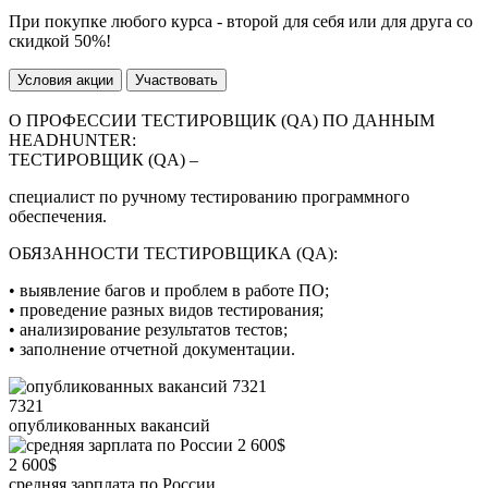
При покупке любого курса - второй для себя или для друга со
скидкой 50%!
Условия акции
Участвовать
О ПРОФЕССИИ ТЕСТИРОВЩИК (QA) ПО ДАННЫМ
HEADHUNTER:
ТЕСТИРОВЩИК (QA) –
специалист по ручному тестированию программного
обеспечения.
ОБЯЗАННОСТИ ТЕСТИРОВЩИКА (QA):
• выявление багов и проблем в работе ПО;
• проведение разных видов тестирования;
• анализирование результатов тестов;
• заполнение отчетной документации.
7321
опубликованных вакансий
2 600$
средняя зарплата по России