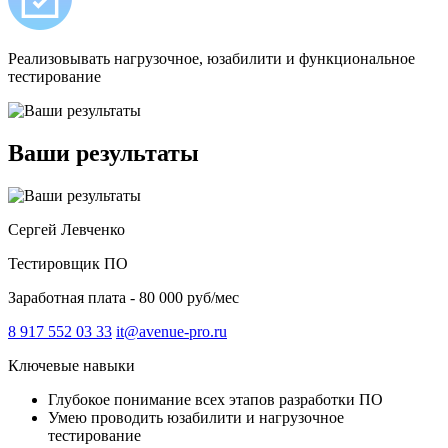
Реализовывать нагрузочное, юзабилити и функциональное
тестирование
Ваши результаты
Сергей Левченко
Тестировщик ПО
Заработная плата - 80 000 руб/мес
8 917 552 03 33
it@avenue-pro.ru
Ключевые навыки
Глубокое понимание всех этапов разработки ПО
Умею проводить юзабилити и нагрузочное
тестирование