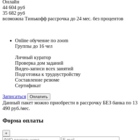
Онлайн
44 604 руб
35 682 руб
возможна Тинькофф рассрочка до 24 мес. без процентов
Online обучение по zoom
Группы до 16 чел
Личный куратор
Проверка дом заданий
Видео-записи всех занятий
Подготовка к трудоустройству
Составление резюме
Сертификат
Записаться
Оплатить
Данный пакет можно приобрести в рассрочку БЕЗ банка по 13
490 руб./мес.
Форма оплаты
+