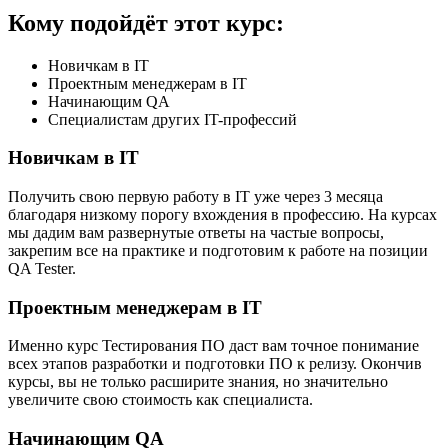
Кому подойдёт этот курс:
Новичкам в IT
Проектным менеджерам в IT
Начинающим QA
Специалистам других IT-профессий
Новичкам в IT
Получить свою первую работу в IT уже через 3 месяца
благодаря низкому порогу вхождения в профессию. На курсах
мы дадим вам развернутые ответы на частые вопросы,
закрепим все на практике и подготовим к работе на позиции
QA Tester.
Проектным менеджерам в IT
Именно курс Тестирования ПО даст вам точное понимание
всех этапов разработки и подготовки ПО к релизу. Окончив
курсы, вы не только расширите знания, но значительно
увеличите свою стоимость как специалиста.
Начинающим QA