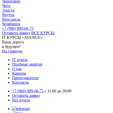
Череповец
Чита
Элиста
Якутск
Ярославль
Челябинск
+7 (966) 999-06-75
Оставить заявку
ВСЕ КУРСЫ
IT КУРСЫ «AVENUE»
Ваша дорога
в будущее
!
На главную
IT курсы
Пробные занятия
О нас
Карьера
Преподаватели
Контакты
+7 (966) 999-06-75
c 11:00 до 20:00
Оставить заявку
Все курсы