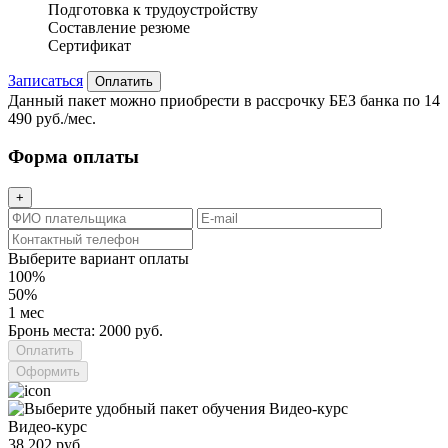
Подготовка к трудоустройству
Составление резюме
Сертификат
Записаться
Оплатить
Данный пакет можно приобрести в рассрочку БЕЗ банка по 14
490 руб./мес.
Форма оплаты
+
Выберите вариант оплаты
100%
50%
1 мес
Бронь места: 2000 руб.
Оформить
Видео-курс
38 202 руб