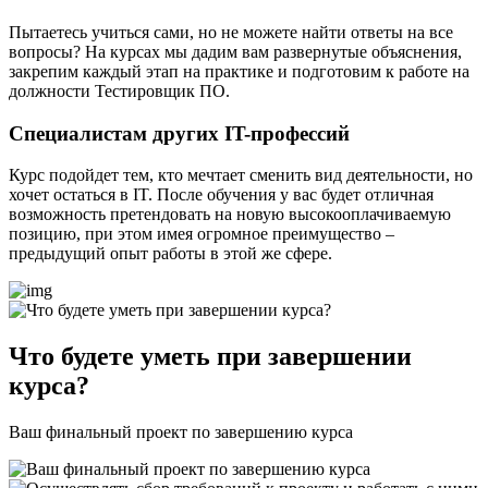
Пытаетесь учиться сами, но не можете найти ответы на все
вопросы? На курсах мы дадим вам развернутые объяснения,
закрепим каждый этап на практике и подготовим к работе на
должности Тестировщик ПО.
Специалистам других IT-профессий
Курс подойдет тем, кто мечтает сменить вид деятельности, но
хочет остаться в IT. После обучения у вас будет отличная
возможность претендовать на новую высокооплачиваемую
позицию, при этом имея огромное преимущество –
предыдущий опыт работы в этой же сфере.
Что будете уметь при завершении
курса?
Ваш финальный проект по завершению курса