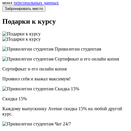
моих
персональных данных
Подарки к курсу
Привилегии студентам
Сертификат и его онлайн копия
Проявил себя и выжал максимум!
Скидка 15%
Каждому выпускнику Avenue скидка 15% на любой другой
курс.