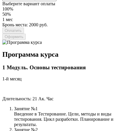
Выберите вариант оплаты
100%
50%
1 мес
Бронь места: 2000 руб.
Оформить
Программа курса
1
Модуль.
Основы тестирования
1-й месяц
Длительность: 21 Ак. Час
Занятие №1
Введение в Тестирование. Цели, методы и виды
тестирования. Цикл разработки. Планирование и
результаты.
Занятие №2