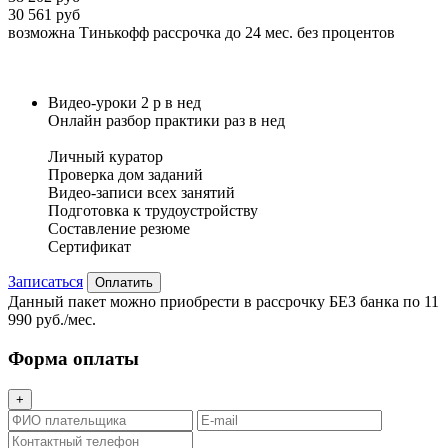
30 561 руб
возможна Тинькофф рассрочка до 24 мес. без процентов
Видео-уроки 2 р в нед
Онлайн разбор практики раз в нед
Личный куратор
Проверка дом заданий
Видео-записи всех занятий
Подготовка к трудоустройству
Составление резюме
Сертификат
Записаться
Оплатить
Данный пакет можно приобрести в рассрочку БЕЗ банка по 11
990 руб./мес.
Форма оплаты
+