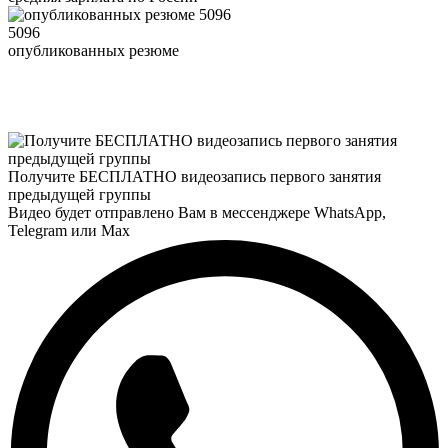
5096
опубликованных резюме
Получите БЕСПЛАТНО видеозапись первого занятия
предыдущей группы
Видео будет отправлено Вам в мессенджере
WhatsApp
,
Telegram
или
Max