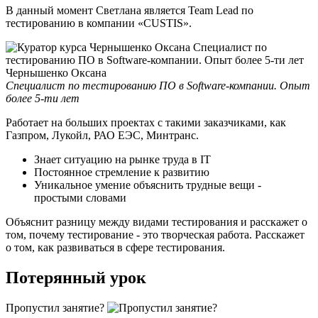
В данный момент Светлана является Team Lead по
тестированию в компании «CUSTIS».
Чернышенко Оксана
Специалист по тестированию ПО в Software-компании. Опыт
более 5-ти лет
Работает на больших проектах с такими заказчиками, как
Газпром, Лукойл, РАО ЕЭС, Минтранс.
Знает ситуацию на рынке труда в IT
Постоянное стремление к развитию
Уникальное умение объяснить трудные вещи -
простыми словами
Объяснит разницу между видами тестирования и расскажет о
том, почему тестирование - это творческая работа. Расскажет
о том, как развиваться в сфере тестирования.
Потерянный урок
Пропустил занятие?